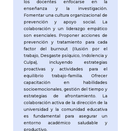
los docentes enfocarse en la
enseñanza y la investigación.
Fomentar una cultura organizacional de
prevención y apoyo social. La
colaboración y un liderazgo empático
son esenciales. Proponer acciones de
prevención y tratamiento para cada
factor del burnout (Ilusión por el
trabajo, Desgaste psíquico, Indolencia y
Culpa), incluyendo estrategias
proactivas y actividades para el
equilibrio trabajo-familia. Ofrecer
capacitación en habilidades
socioemocionales, gestión del tiempo y
estrategias de afrontamiento. La
colaboración activa de la dirección de la
universidad y la comunidad educativa
es fundamental para asegurar un
entorno académico saludable y
productivo.