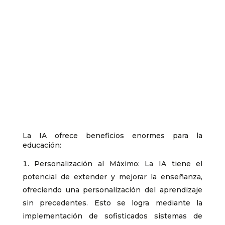
La IA ofrece beneficios enormes para la
educación:
Personalización al Máximo: La IA tiene el
potencial de extender y mejorar la enseñanza,
ofreciendo una personalización del aprendizaje
sin precedentes. Esto se logra mediante la
implementación de sofisticados sistemas de