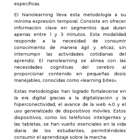
específicas.
El Nanolearning lleva esta metodología a su
mínima expresión temporal. Consiste en ofrecer
información clave en segmentos que duran
apenas entre 1 y 3 minutos. Esta modalidad
responde a la necesidad de consumir
conocimiento de manera ágil y eficaz, sin
interrumpir las actividades cotidianas del
aprendiz. El nanolearning se alinea con las
necesidades cognitivas del cerebro al
proporcionar contenido en pequeñas dosis
manejables, conocidas como «learning bites».
Estas metodologías han logrado fortalecerse en
la era digital gracias a la digitalización y la
hiperconectividad, el avance de la web 4.0 y el
uso generalizado de dispositivos móviles. Estos
dispositivos, como los teléfonos inteligentes y
las tabletas, se han vuelto esenciales en la vida
diaria de los estudiantes, permitiéndoles
consumir el aprendizaje sobre la marcha.