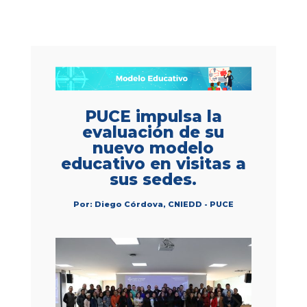
PUCE impulsa la
evaluación de su
nuevo modelo
educativo en visitas a
sus sedes.
Por: Diego Córdova, CNIEDD - PUCE