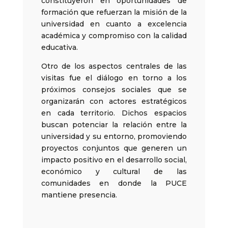
constituyeron en oportunidades de
formación que refuerzan la misión de la
universidad en cuanto a excelencia
académica y compromiso con la calidad
educativa.
Otro de los aspectos centrales de las
visitas fue el diálogo en torno a los
próximos consejos sociales que se
organizarán con actores estratégicos
en cada territorio. Dichos espacios
buscan potenciar la relación entre la
universidad y su entorno, promoviendo
proyectos conjuntos que generen un
impacto positivo en el desarrollo social,
económico y cultural de las
comunidades en donde la PUCE
mantiene presencia.