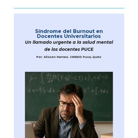
Síndrome del Burnout en
Docentes Universitarios
Un llamado urgente a la salud mental
de los docentes PUCE
Por: Alisson Herrera. CNIEDD Puce, Quito