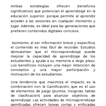
Ambas estrategias ofrecen beneficios
significativos que potencian el aprendizaje en la
educación superior, porque permite al aprendiz
acceder a las sesiones en cualquier momento y
lugar. Además, es ideal para las generaciones que
prefieren contenidos digitales concisos.
Asimismo, al ser información breve y específica,
el contenido es más fácil de recordar. Estudios
demuestran que el Microaprendizaje puede
mejorar la capacidad de aprendizaje de los
estudiantes y ayuda a su memoria a largo plazo.
Los beneficios incluyen una mejor retención de
conceptos y una mayor participación y
motivación de los estudiantes.
Una tendencia que maximiza el impacto es la
combinación con la Gamificación, que es el uso
de elementos de juego (puntos, insignias, tablas
de clasificación) para alcanzar objetivos de
aprendizaje. Las actividades de microaprendizaje
gamificadas ofrecen tareas cortas y enfocadas