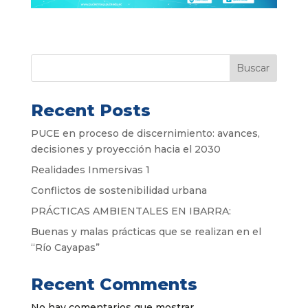
Buscar
Recent Posts
PUCE en proceso de discernimiento: avances,
decisiones y proyección hacia el 2030
Realidades Inmersivas 1
Conflictos de sostenibilidad urbana
PRÁCTICAS AMBIENTALES EN IBARRA:
Buenas y malas prácticas que se realizan en el
“Río Cayapas”
Recent Comments
No hay comentarios que mostrar.