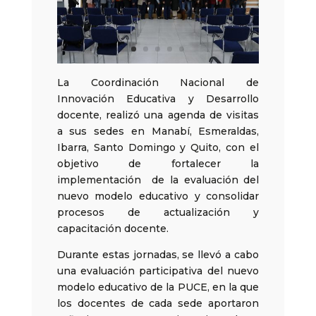
La Coordinación Nacional de
Innovación Educativa y Desarrollo
docente, realizó una agenda de visitas
a sus sedes en Manabí, Esmeraldas,
Ibarra, Santo Domingo y Quito, con el
objetivo de fortalecer la
implementación de la evaluación del
nuevo modelo educativo y consolidar
procesos de actualización y
capacitación docente.
Durante estas jornadas, se llevó a cabo
una evaluación participativa del nuevo
modelo educativo de la PUCE, en la que
los docentes de cada sede aportaron