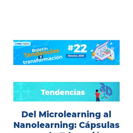
Del Microlearning al
Nanolearning: Cápsulas