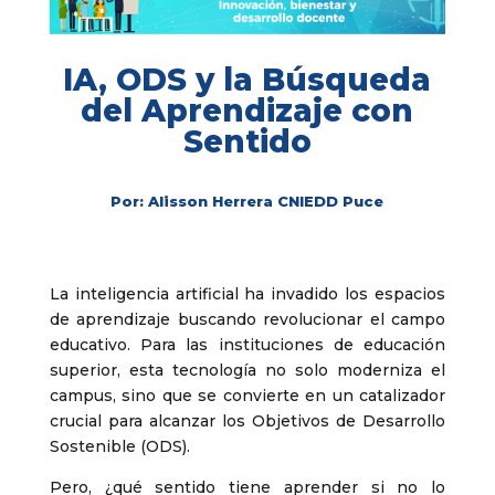
IA, ODS y la Búsqueda
del Aprendizaje con
Sentido
Por: Alisson Herrera CNIEDD Puce
La inteligencia artificial ha invadido los espacios
de aprendizaje buscando revolucionar el campo
educativo. Para las instituciones de educación
superior, esta tecnología no solo moderniza el
campus, sino que se convierte en un catalizador
crucial para alcanzar los Objetivos de Desarrollo
Sostenible (ODS).
Pero, ¿qué sentido tiene aprender si no lo