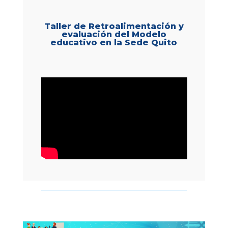
Taller de Retroalimentación y
evaluación del Modelo
educativo en la Sede Quito