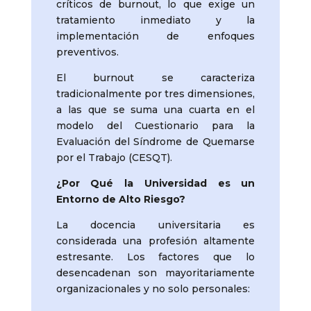
críticos de burnout, lo que exige un
tratamiento inmediato y la
implementación de enfoques
preventivos.
El burnout se caracteriza
tradicionalmente por tres dimensiones,
a las que se suma una cuarta en el
modelo del Cuestionario para la
Evaluación del Síndrome de Quemarse
por el Trabajo (CESQT).
¿Por Qué la Universidad es un
Entorno de Alto Riesgo?
La docencia universitaria es
considerada una profesión altamente
estresante. Los factores que lo
desencadenan son mayoritariamente
organizacionales y no solo personales: