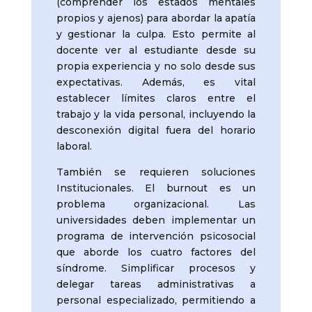
(comprender los estados mentales
propios y ajenos) para abordar la apatía
y gestionar la culpa. Esto permite al
docente ver al estudiante desde su
propia experiencia y no solo desde sus
expectativas. Además, es vital
establecer límites claros entre el
trabajo y la vida personal, incluyendo la
desconexión digital fuera del horario
laboral.
También se requieren soluciones
Institucionales. El burnout es un
problema organizacional. Las
universidades deben implementar un
programa de intervención psicosocial
que aborde los cuatro factores del
síndrome. Simplificar procesos y
delegar tareas administrativas a
personal especializado, permitiendo a