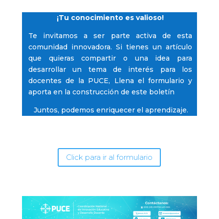
¡Tu conocimiento es valioso!
Te invitamos a ser parte activa de esta
comunidad innovadora. Si tienes un artículo
que quieras compartir o una idea para
desarrollar un tema de interés para los
docentes de la PUCE, Llena el formulario y
aporta en la construcción de este boletín
Juntos, podemos enriquecer el aprendizaje.
Click para ir al formulario