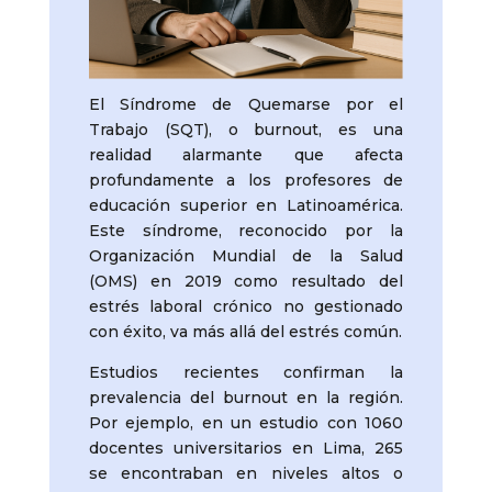
El Síndrome de Quemarse por el
Trabajo (SQT), o burnout, es una
realidad alarmante que afecta
profundamente a los profesores de
educación superior en Latinoamérica.
Este síndrome, reconocido por la
Organización Mundial de la Salud
(OMS) en 2019 como resultado del
estrés laboral crónico no gestionado
con éxito, va más allá del estrés común.
Estudios recientes confirman la
prevalencia del burnout en la región.
Por ejemplo, en un estudio con 1060
docentes universitarios en Lima, 265
se encontraban en niveles altos o