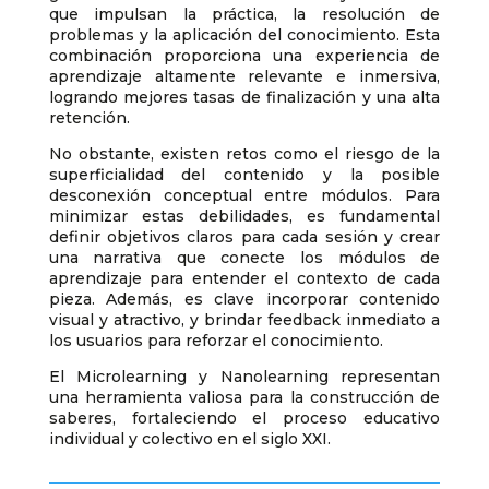
que impulsan la práctica, la resolución de
problemas y la aplicación del conocimiento. Esta
combinación proporciona una experiencia de
aprendizaje altamente relevante e inmersiva,
logrando mejores tasas de finalización y una alta
retención.
No obstante, existen retos como el riesgo de la
superficialidad del contenido y la posible
desconexión conceptual entre módulos. Para
minimizar estas debilidades, es fundamental
definir objetivos claros para cada sesión y crear
una narrativa que conecte los módulos de
aprendizaje para entender el contexto de cada
pieza. Además, es clave incorporar contenido
visual y atractivo, y brindar feedback inmediato a
los usuarios para reforzar el conocimiento.
El Microlearning y Nanolearning representan
una herramienta valiosa para la construcción de
saberes, fortaleciendo el proceso educativo
individual y colectivo en el siglo XXI.