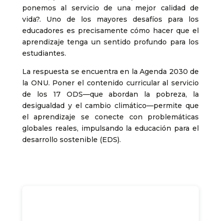
ponemos al servicio de una mejor calidad de
vida?. Uno de los mayores desafíos para los
educadores es precisamente cómo hacer que el
aprendizaje tenga un sentido profundo para los
estudiantes.
La respuesta se encuentra en la Agenda 2030 de
la ONU. Poner el contenido curricular al servicio
de los 17 ODS—que abordan la pobreza, la
desigualdad y el cambio climático—permite que
el aprendizaje se conecte con problemáticas
globales reales, impulsando la educación para el
desarrollo sostenible (EDS).