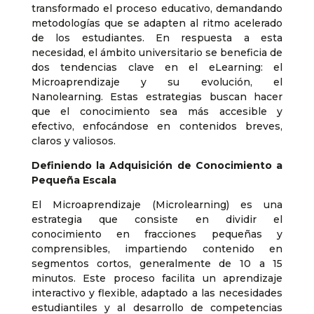
transformado el proceso educativo, demandando
metodologías que se adapten al ritmo acelerado
de los estudiantes. En respuesta a esta
necesidad, el ámbito universitario se beneficia de
dos tendencias clave en el eLearning: el
Microaprendizaje y su evolución, el
Nanolearning. Estas estrategias buscan hacer
que el conocimiento sea más accesible y
efectivo, enfocándose en contenidos breves,
claros y valiosos.
Definiendo la Adquisición de Conocimiento a
Pequeña Escala
El Microaprendizaje (Microlearning) es una
estrategia que consiste en dividir el
conocimiento en fracciones pequeñas y
comprensibles, impartiendo contenido en
segmentos cortos, generalmente de 10 a 15
minutos. Este proceso facilita un aprendizaje
interactivo y flexible, adaptado a las necesidades
estudiantiles y al desarrollo de competencias