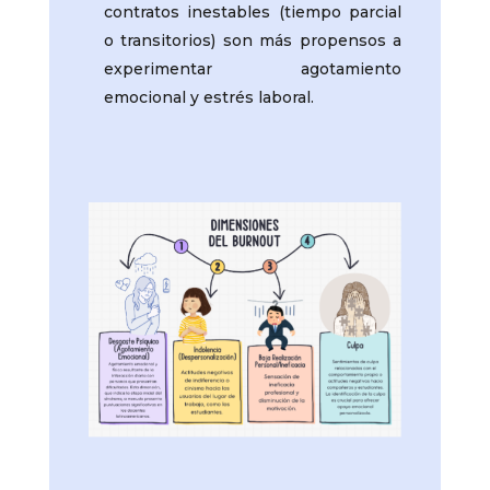
contratos inestables (tiempo parcial
o transitorios) son más propensos a
experimentar agotamiento
emocional y estrés laboral.