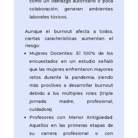
como un liderazgo autoritario o poca
colaboración, generan ambientes
laborales tóxicos.
Aunque el burnout afecta a todos,
ciertas características aumentan el
riesgo:
Mujeres Docentes: El 100% de los
encuestados en un estudio señaló
que las mujeres enfrentaron mayores
retos durante la pandemia, siendo
más proclives a desarrollar burnout
debido a los múltiples roles (triple
jornada: madre, profesional,
cuidadora).
Profesores con Menor Antigüedad:
Aquellos en las primeras etapas de
su carrera profesional o con