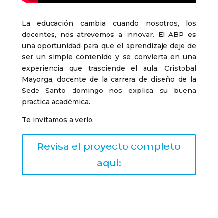
La educación cambia cuando nosotros, los
docentes, nos atrevemos a innovar. El ABP es
una oportunidad para que el aprendizaje deje de
ser un simple contenido y se convierta en una
experiencia que trasciende el aula. Cristobal
Mayorga, docente de la carrera de diseño de la
Sede Santo domingo nos explica su buena
practica académica.
Te invitamos a verlo.
Revisa el proyecto completo
aqui: