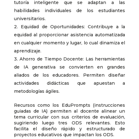
tutoría inteligente que se adaptan a las
habilidades individuales de los estudiantes
universitarios.
Equidad de Oportunidades: Contribuye a la
equidad al proporcionar asistencia automatizada
en cualquier momento y lugar, lo cual dinamiza el
aprendizaje.
Ahorro de Tiempo Docente: Las herramientas
de IA generativa se convierten en grandes
aliados de los educadores. Permiten diseñar
actividades didácticas que apuestan a
metodologías ágiles.
Recursos como los EduPrompts (instrucciones
guiadas de IA) permiten al docente alinear un
tema curricular con sus criterios de evaluación,
sugiriendo luego tres ODS relevantes. Esto
facilita el diseño rápido y estructurado de
proyectos educativos que impactan los ODS.