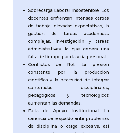
Sobrecarga Laboral Insostenible: Los
docentes enfrentan intensas cargas
de trabajo, elevadas expectativas, la
gestión de tareas académicas
complejas, investigación y tareas
administrativas, lo que genera una
falta de tiempo para la vida personal.
Conflictos de Rol: La presión
constante por la producción
científica y la necesidad de integrar
contenidos disciplinares,
pedagógicos y tecnológicos
aumentan las demandas.
Falta de Apoyo Institucional: La
carencia de respaldo ante problemas
de disciplina o carga excesiva, así