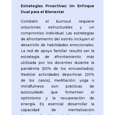
Estrategias Proactivas: Un Enfoque
Dual para el Bienestar
Combatir el burnout requiere
soluciones estructurales y un
compromiso individual: Las estrategias
de afrontamiento del estrés incluyen el
desarrollo de habilidades emocionales.
La red de apoyo familiar resultó ser la
estrategia de afrontamiento más
utilizada por los docentes durante la
pandemia (50% de los encuestados).
Realizar actividades deportivas (20%
de los casos), meditación, yoga o
mindfulness son prácticas de
autocuidado que fomentan el
optimismo y la recuperación de
energía. Es esencial desarrollar la
capacidad de mentalización