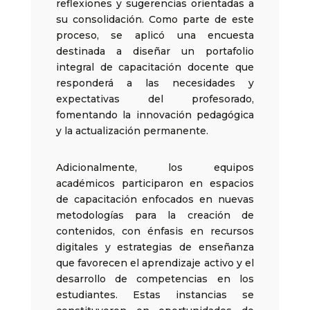
reflexiones y sugerencias orientadas a
su consolidación. Como parte de este
proceso, se aplicó una encuesta
destinada a diseñar un portafolio
integral de capacitación docente que
responderá a las necesidades y
expectativas del profesorado,
fomentando la innovación pedagógica
y la actualización permanente.
Adicionalmente, los equipos
académicos participaron en espacios
de capacitación enfocados en nuevas
metodologías para la creación de
contenidos, con énfasis en recursos
digitales y estrategias de enseñanza
que favorecen el aprendizaje activo y el
desarrollo de competencias en los
estudiantes. Estas instancias se