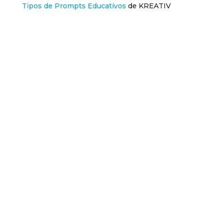
Tipos de Prompts Educativos
de KREATIV