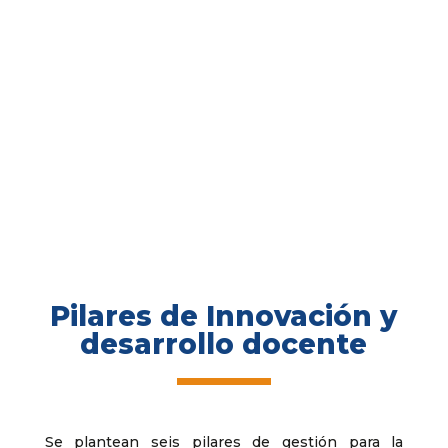
Pilares de Innovación y
desarrollo docente
Se plantean seis pilares de gestión para la