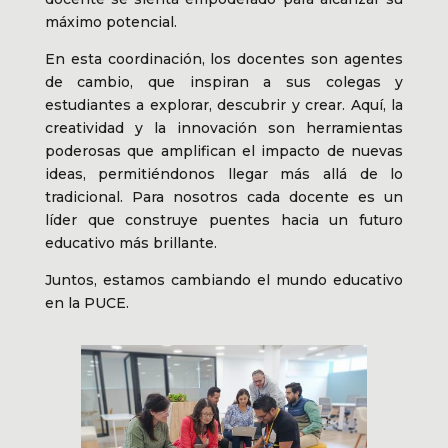
máximo potencial.
En esta coordinación, los docentes son agentes
de cambio, que inspiran a sus colegas y
estudiantes a explorar, descubrir y crear. Aquí, la
creatividad y la innovación son herramientas
poderosas que amplifican el impacto de nuevas
ideas, permitiéndonos llegar más allá de lo
tradicional. Para nosotros cada docente es un
líder que construye puentes hacia un futuro
educativo más brillante.
Juntos, estamos cambiando el mundo educativo
en la PUCE.