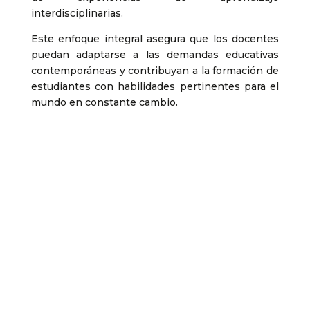
interdisciplinarias.
Este enfoque integral asegura que los docentes
puedan adaptarse a las demandas educativas
contemporáneas y contribuyan a la formación de
estudiantes con habilidades pertinentes para el
mundo en constante cambio.