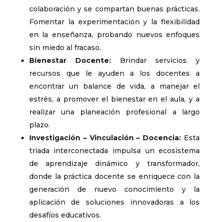
colaboración y se compartan buenas prácticas.
Fomentar la experimentación y la flexibilidad
en la enseñanza, probando nuevos enfoques
sin miedo al fracaso.
Bienestar Docente:
Brindar servicios y
recursos que le ayuden a los docentes a
encontrar un balance de vida, a manejar el
estrés, a promover el bienestar en el aula, y a
realizar una planeación profesional a largo
plazo.
Investigación – Vinculación – Docencia:
Esta
tríada interconectada impulsa un ecosistema
de aprendizaje dinámico y transformador,
donde la práctica docente se enriquece con la
generación de nuevo conocimiento y la
aplicación de soluciones innovadoras a los
desafíos educativos.