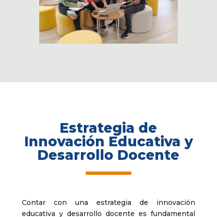
Estrategia de
Innovación Educativa y
Desarrollo Docente
Contar con una estrategia de innovación
educativa y desarrollo docente es fundamental