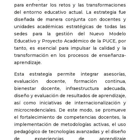
para enfrentar los retos y las transformaciones
del entorno educativo actual. La estrategia fue
diseñada de manera conjunta con docentes y
unidades académicas estratégicas de todas las
sedes para la gestión del Nuevo Modelo
Educativo y Proyecto Académico de la PUCE, por
tanto, es esencial para impulsar la calidad y la
transformación en los procesos de enseñanza-
aprendizaje.
Esta estrategia permite integrar asesorías,
evaluación docente, formación continua,
bienestar docente, infraestructura adecuada,
diseño y evaluación de resultados de aprendizaje,
así como iniciativas de internacionalización y
microcredenciales. De este modo, se promueve
el fortalecimiento de competencias docentes, la
implementación de metodologías activas, el uso
pedagógico de tecnologías avanzadas y el diseño
de experiencias de aprendizaje