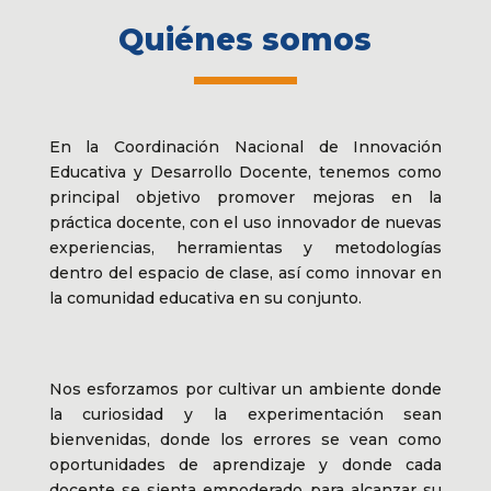
Quiénes somos
En la Coordinación Nacional de Innovación
Educativa y Desarrollo Docente, tenemos como
principal objetivo promover mejoras en la
práctica docente, con el uso innovador de nuevas
experiencias, herramientas y metodologías
dentro del espacio de clase, así como innovar en
la comunidad educativa en su conjunto.
Nos esforzamos por cultivar un ambiente donde
la curiosidad y la experimentación sean
bienvenidas, donde los errores se vean como
oportunidades de aprendizaje y donde cada
docente se sienta empoderado para alcanzar su