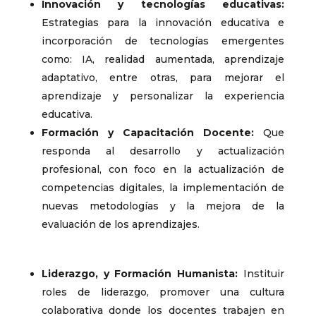
Innovación y tecnologías educativas:
Estrategias para la innovación educativa e
incorporación de tecnologías emergentes
como: IA, realidad aumentada, aprendizaje
adaptativo, entre otras, para mejorar el
aprendizaje y personalizar la experiencia
educativa.
Formación y Capacitación Docente:
Que
responda al desarrollo y actualización
profesional, con foco en la actualización de
competencias digitales, la implementación de
nuevas metodologías y la mejora de la
evaluación de los aprendizajes.
Liderazgo, y Formación Humanista:
Instituir
roles de liderazgo, promover una cultura
colaborativa donde los docentes trabajen en