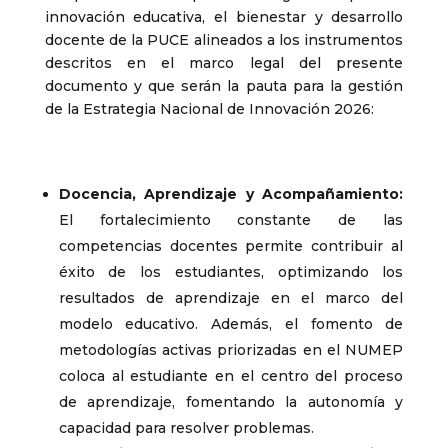
innovación educativa, el bienestar y desarrollo
docente de la PUCE alineados a los instrumentos
descritos en el marco legal del presente
documento y que serán la pauta para la gestión
de la Estrategia Nacional de Innovación 2026:
Docencia, Aprendizaje y Acompañamiento:
El fortalecimiento constante de las
competencias docentes permite contribuir al
éxito de los estudiantes, optimizando los
resultados de aprendizaje en el marco del
modelo educativo. Además, el fomento de
metodologías activas priorizadas en el NUMEP
coloca al estudiante en el centro del proceso
de aprendizaje, fomentando la autonomía y
capacidad para resolver problemas.