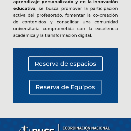
aprendizaje personalizado y en la innovación
educativa
, se busca promover la participación
activa del profesorado, fomentar la co-creación
de contenidos y consolidar una comunidad
universitaria comprometida con la excelencia
académica y la transformación digital.
Reserva de espacios
Reserva de Equipos