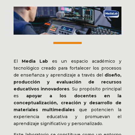
El
Media Lab
es un espacio académico y
tecnológico creado para fortalecer los procesos
de enseñanza y aprendizaje a través del
diseño,
producción y evaluación de recursos
educativos innovadores
. Su propósito principal
es
apoyar a los docentes en la
conceptualización, creación y desarrollo de
materiales multimediales
que potencien la
experiencia educativa y promuevan el
aprendizaje significativo y personalizado.
Este laboratorio se constituye como un entorno