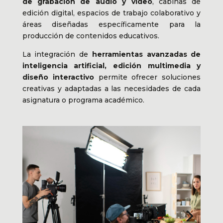
de grabación de audio y video
, cabinas de
edición digital, espacios de trabajo colaborativo y
áreas diseñadas específicamente para la
producción de contenidos educativos.
La integración de
herramientas avanzadas de
inteligencia artificial, edición multimedia y
diseño interactivo
permite ofrecer soluciones
creativas y adaptadas a las necesidades de cada
asignatura o programa académico.