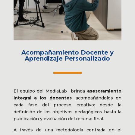
Acompañamiento Docente y
Aprendizaje Personalizado
El equipo del MediaLab brinda
asesoramiento
integral a los docentes
, acompañándolos en
cada fase del proceso creativo: desde la
definición de los objetivos pedagógicos hasta la
publicación y evaluación del recurso final.
A través de una metodología centrada en el