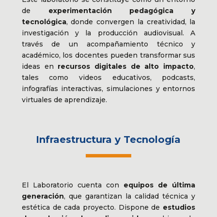
de
experimentación pedagógica y
tecnológica
, donde convergen la creatividad, la
investigación y la producción audiovisual. A
través de un acompañamiento técnico y
académico, los docentes pueden transformar sus
ideas en
recursos digitales de alto impacto
,
tales como videos educativos, podcasts,
infografías interactivas, simulaciones y entornos
virtuales de aprendizaje.
Infraestructura y Tecnología
El Laboratorio cuenta con
equipos de última
generación
, que garantizan la calidad técnica y
estética de cada proyecto. Dispone de
estudios