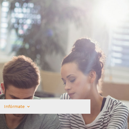
Infórmate