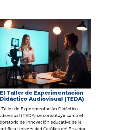
El Taller de Experimentación
Didáctico Audiovisual (TEDA)
l Taller de Experimentación Didáctico
udiovisual (TEDA) se constituye como el
aboratorio de innovación educativa de la
ontificia Universidad Católica del Ecuador