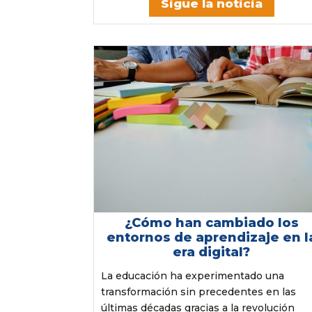
Sigue la noticia
¿Cómo han cambiado los
entornos de aprendizaje en l
era digital?
La educación ha experimentado una
transformación sin precedentes en las
últimas décadas gracias a la revolución