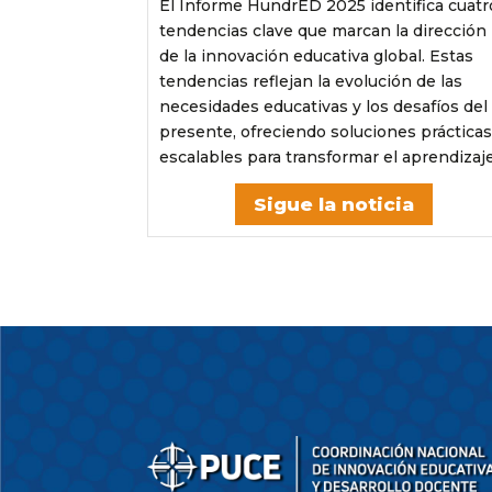
El Informe HundrED 2025 identifica cuatr
tendencias clave que marcan la dirección
de la innovación educativa global. Estas
tendencias reflejan la evolución de las
necesidades educativas y los desafíos del
presente, ofreciendo soluciones prácticas
escalables para transformar el aprendizaje
Sigue la noticia