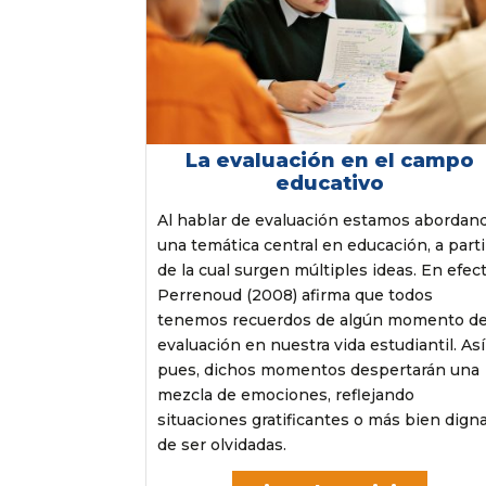
La evaluación en el campo
educativo
Al hablar de evaluación estamos abordan
una temática central en educación, a parti
de la cual surgen múltiples ideas. En efect
Perrenoud (2008) afirma que todos
tenemos recuerdos de algún momento d
evaluación en nuestra vida estudiantil. Así
pues, dichos momentos despertarán una
mezcla de emociones, reflejando
situaciones gratificantes o más bien dign
de ser olvidadas.