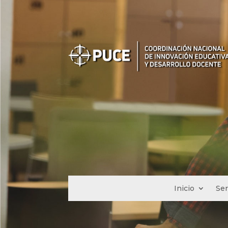
Inicio
Ser