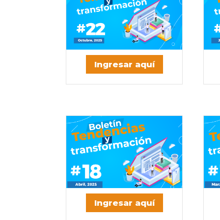
Ingresar aquí
Ingresar aquí