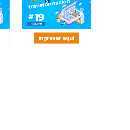
Ingresar aquí