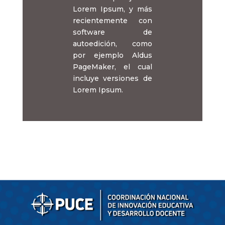
Lorem Ipsum, y más
recientemente con
software de
autoedición, como
por ejemplo Aldus
PageMaker, el cual
incluye versiones de
Lorem Ipsum.