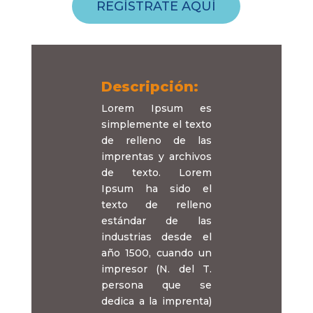
REGÍSTRATE AQUÍ
Descripción:
Lorem Ipsum es
simplemente el texto
de relleno de las
imprentas y archivos
de texto. Lorem
Ipsum ha sido el
texto de relleno
estándar de las
industrias desde el
año 1500, cuando un
impresor (N. del T.
persona que se
dedica a la imprenta)