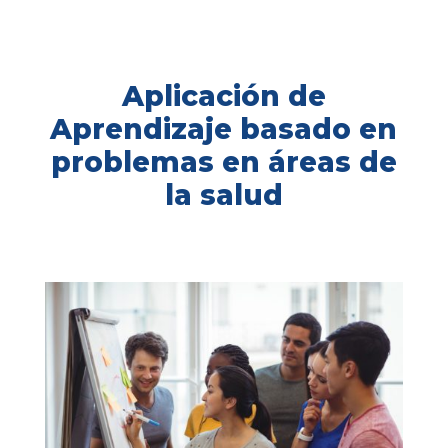
Aplicación de
Aprendizaje basado en
problemas en áreas de
la salud