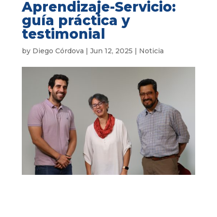
Aprendizaje-Servicio:
guía práctica y
testimonial
by
Diego Córdova
|
Jun 12, 2025
|
Noticia