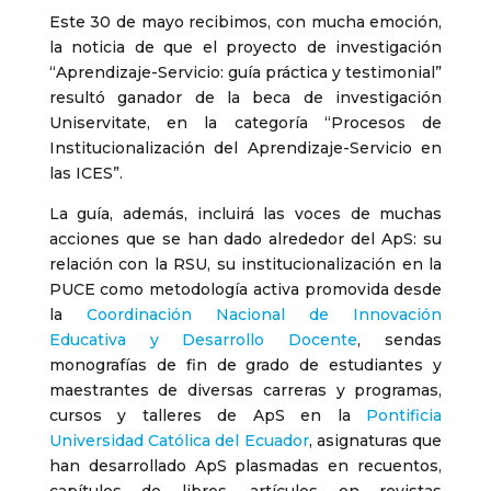
Este 30 de mayo recibimos, con mucha emoción,
la noticia de que el proyecto de investigación
“Aprendizaje-Servicio: guía práctica y testimonial”
resultó ganador de la beca de investigación
Uniservitate, en la categoría “Procesos de
Institucionalización del Aprendizaje-Servicio en
las ICES”.
La guía, además, incluirá las voces de muchas
acciones que se han dado alrededor del ApS: su
relación con la RSU, su institucionalización en la
PUCE como metodología activa promovida desde
la
Coordinación Nacional de Innovación
Educativa y Desarrollo Docente
, sendas
monografías de fin de grado de estudiantes y
maestrantes de diversas carreras y programas,
cursos y talleres de ApS en la
Pontificia
Universidad Católica del Ecuador
, asignaturas que
han desarrollado ApS plasmadas en recuentos,