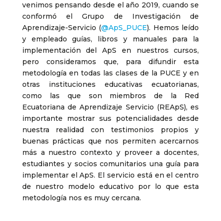
venimos pensando desde el año 2019, cuando se
conformó el Grupo de Investigación de
Aprendizaje-Servicio (
@ApS_PUCE
). Hemos leído
y empleado guías, libros y manuales para la
implementación del ApS en nuestros cursos,
pero consideramos que, para difundir esta
metodología en todas las clases de la PUCE y en
otras instituciones educativas ecuatorianas,
como las que son miembros de la Red
Ecuatoriana de Aprendizaje Servicio (REApS), es
importante mostrar sus potencialidades desde
nuestra realidad con testimonios propios y
buenas prácticas que nos permiten acercarnos
más a nuestro contexto y proveer a docentes,
estudiantes y socios comunitarios una guía para
implementar el ApS. El servicio está en el centro
de nuestro modelo educativo por lo que esta
metodología nos es muy cercana.