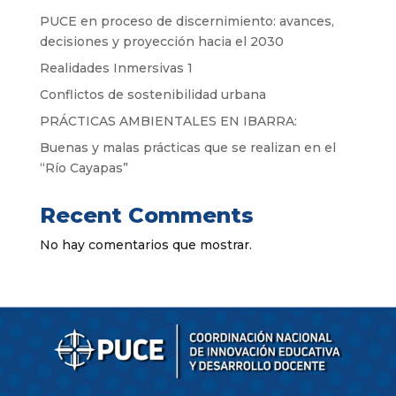
PUCE en proceso de discernimiento: avances,
decisiones y proyección hacia el 2030
Realidades Inmersivas 1
Conflictos de sostenibilidad urbana
PRÁCTICAS AMBIENTALES EN IBARRA:
Buenas y malas prácticas que se realizan en el
“Río Cayapas”
Recent Comments
No hay comentarios que mostrar.