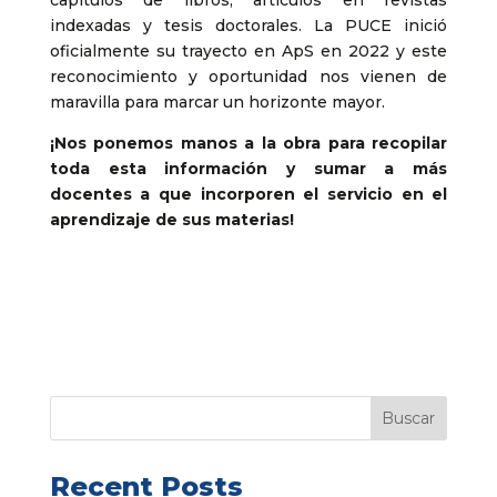
capítulos de libros, artículos en revistas
indexadas y tesis doctorales. La PUCE inició
oficialmente su trayecto en ApS en 2022 y este
reconocimiento y oportunidad nos vienen de
maravilla para marcar un horizonte mayor.
¡Nos ponemos manos a la obra para recopilar
toda esta información y sumar a más
docentes a que incorporen el servicio en el
aprendizaje de sus materias!
Buscar
Recent Posts