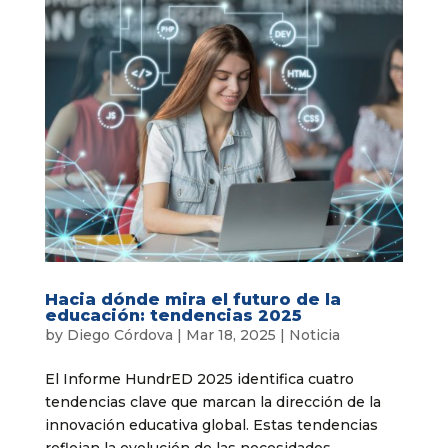
Hacia dónde mira el futuro de la
educación: tendencias 2025
by
Diego Córdova
|
Mar 18, 2025
|
Noticia
El Informe HundrED 2025 identifica cuatro
tendencias clave que marcan la dirección de la
innovación educativa global. Estas tendencias