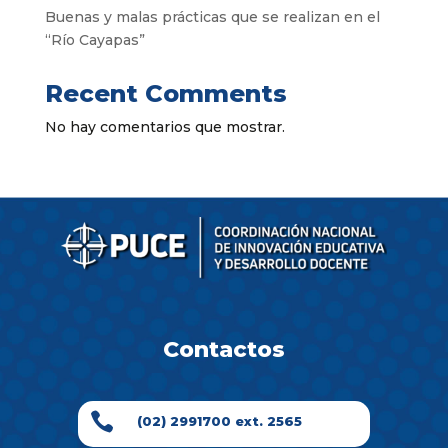
Buenas y malas prácticas que se realizan en el
“Río Cayapas”
Recent Comments
No hay comentarios que mostrar.
Contactos

(02) 2991700 ext. 2565