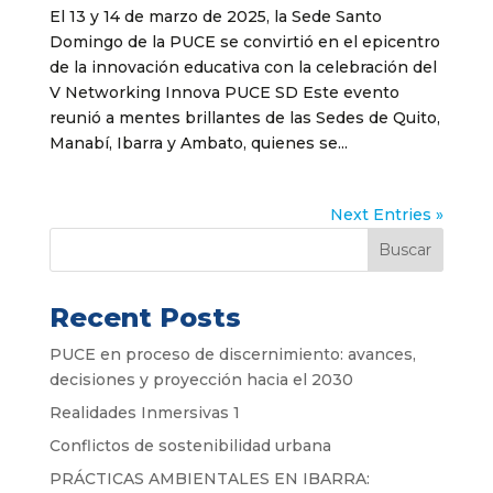
El 13 y 14 de marzo de 2025, la Sede Santo
Domingo de la PUCE se convirtió en el epicentro
de la innovación educativa con la celebración del
V Networking Innova PUCE SD Este evento
reunió a mentes brillantes de las Sedes de Quito,
Manabí, Ibarra y Ambato, quienes se...
Next Entries »
Buscar
Recent Posts
PUCE en proceso de discernimiento: avances,
decisiones y proyección hacia el 2030
Realidades Inmersivas 1
Conflictos de sostenibilidad urbana
PRÁCTICAS AMBIENTALES EN IBARRA: